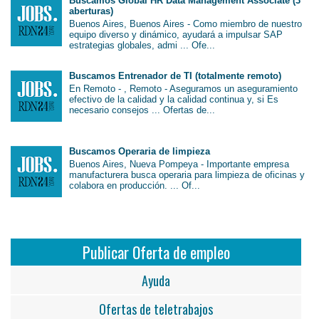
Buscamos Global HR Data Management Associate (3
aberturas)
Buenos Aires, Buenos Aires - Como miembro de nuestro
equipo diverso y dinámico, ayudará a impulsar SAP
estrategias globales, admi ... Ofe...
Buscamos Entrenador de TI (totalmente remoto)
En Remoto - , Remoto - Aseguramos un aseguramiento
efectivo de la calidad y la calidad continua y, si Es
necesario consejos ... Ofertas de...
Buscamos Operaria de limpieza
Buenos Aires, Nueva Pompeya - Importante empresa
manufacturera busca operaria para limpieza de oficinas y
colabora en producción. ... Of...
Publicar Oferta de empleo
Ayuda
Ofertas de teletrabajos