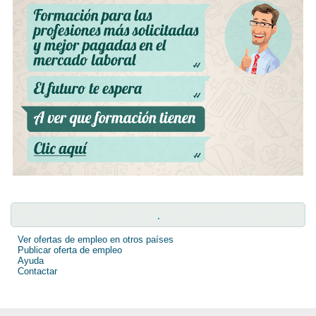
.
Ver ofertas de empleo en otros países
Publicar oferta de empleo
Ayuda
Contactar