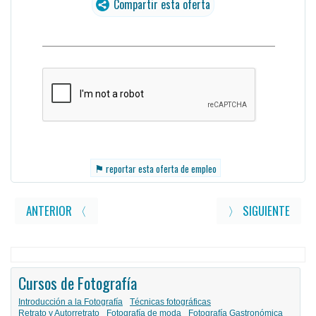
Compartir esta oferta
⚑
reportar esta oferta de empleo
ANTERIOR 〈
〉 SIGUIENTE
Cursos de Fotografía
Introducción a la Fotografía
Técnicas fotográficas
Retrato y Autorretrato
Fotografía de moda
Fotografía Gastronómica