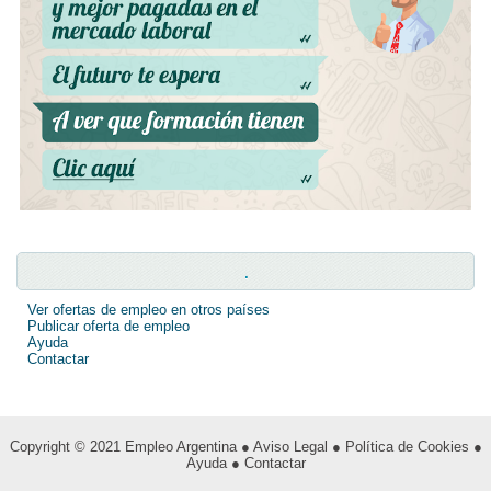
.
Ver ofertas de empleo en otros países
Publicar oferta de empleo
Ayuda
Contactar
Copyright © 2021
Empleo Argentina
● Aviso Legal
● Política de Cookies
●
Ayuda
● Contactar