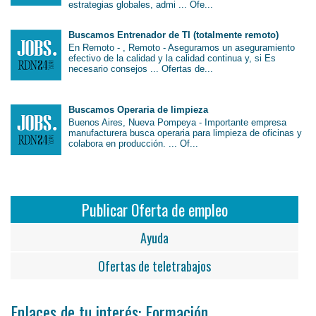
estrategias globales, admi ... Ofe...
Buscamos Entrenador de TI (totalmente remoto)
En Remoto - , Remoto - Aseguramos un aseguramiento
efectivo de la calidad y la calidad continua y, si Es
necesario consejos ... Ofertas de...
Buscamos Operaria de limpieza
Buenos Aires, Nueva Pompeya - Importante empresa
manufacturera busca operaria para limpieza de oficinas y
colabora en producción. ... Of...
Publicar Oferta de empleo
Ayuda
Ofertas de teletrabajos
Enlaces de tu interés: Formación