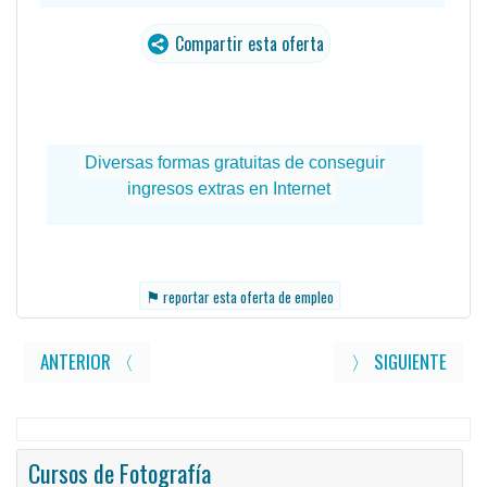
Compartir esta oferta
⚑
reportar esta oferta de empleo
ANTERIOR 〈
〉 SIGUIENTE
Cursos de Fotografía