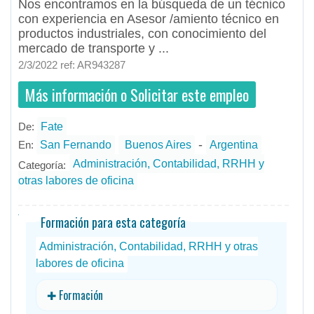
Nos encontramos en la búsqueda de un técnico
con experiencia en Asesor /amiento técnico en
productos industriales, con conocimiento del
mercado de transporte y ...
2/3/2022 ref: AR943287
Más información o Solicitar este empleo
De:
Fate
- todos
ID
Empleos en Fate
-
En:
San Fernando
Buenos Aires
Argentina
Administración, Contabilidad, RRHH y
Categoría:
otras labores de oficina
Formación para esta categoría
Administración, Contabilidad, RRHH y otras
labores de oficina
✚ Formación