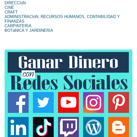
DIRECCIóN
CINE
CRAFT
ADMINISTRACIóN, RECURSOS HUMANOS, CONTABILIDAD Y
FINANZAS
CARPINTERíA
BOTáNICA Y JARDINERíA