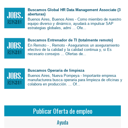
Buscamos Global HR Data Management Associate (3
aberturas)
Buenos Aires, Buenos Aires - Como miembro de nuestro
equipo diverso y dinámico, ayudará a impulsar SAP
estrategias globales, admi ... Ofe...
Buscamos Entrenador de TI (totalmente remoto)
En Remoto - , Remoto - Aseguramos un aseguramiento
efectivo de la calidad y la calidad continua y, si Es
necesario consejos ... Ofertas de...
Buscamos Operaria de limpieza
Buenos Aires, Nueva Pompeya - Importante empresa
manufacturera busca operaria para limpieza de oficinas y
colabora en producción. ... Of...
Publicar Oferta de empleo
Ayuda