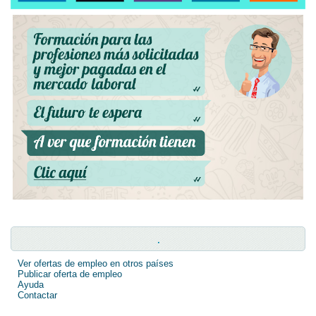
.
Ver ofertas de empleo en otros países
Publicar oferta de empleo
Ayuda
Contactar