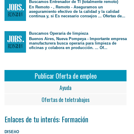
Buscamos Entrenador de TI (totalmente remoto)
En Remoto - , Remoto - Aseguramos un
aseguramiento efectivo de la calidad y la calidad
continua y, si Es necesario consejos ... Ofertas de...
Buscamos Operaria de limpieza
Buenos Aires, Nueva Pompeya - Importante empresa
manufacturera busca operaria para limpieza de
oficinas y colabora en producción. ... Of...
Publicar Oferta de empleo
Ayuda
Ofertas de teletrabajos
Enlaces de tu interés: Formación
DISEñO