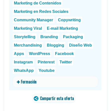
Marketing de Contenidos
Marketing en Redes Sociales
Community Manager
Copywriting
Marketing Viral
E-mail Marketing
Storytelling
Branding
Packaging
Merchandising
Blogging
Diseño Web
Apps
WordPress
Facebook
Instagram
Pinterest
Twitter
WhatsApp
Youtube
✚ Formación
Compartir esta oferta