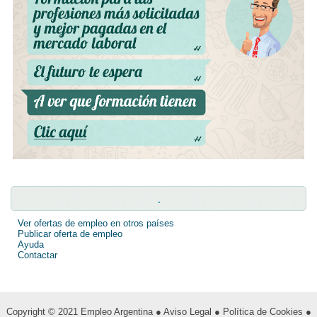
.
Ver ofertas de empleo en otros países
Publicar oferta de empleo
Ayuda
Contactar
Copyright © 2021
Empleo Argentina
● Aviso Legal
● Política de Cookies
●