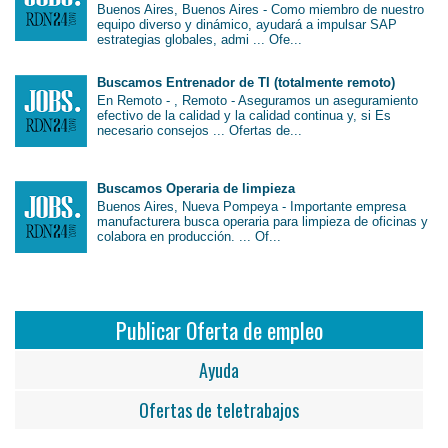
Buenos Aires, Buenos Aires - Como miembro de nuestro
equipo diverso y dinámico, ayudará a impulsar SAP
estrategias globales, admi ... Ofe...
Buscamos Entrenador de TI (totalmente remoto)
En Remoto - , Remoto - Aseguramos un aseguramiento
efectivo de la calidad y la calidad continua y, si Es
necesario consejos ... Ofertas de...
Buscamos Operaria de limpieza
Buenos Aires, Nueva Pompeya - Importante empresa
manufacturera busca operaria para limpieza de oficinas y
colabora en producción. ... Of...
Publicar Oferta de empleo
Ayuda
Ofertas de teletrabajos