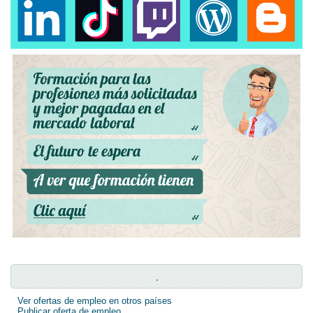
.
Ver ofertas de empleo en otros países
Publicar oferta de empleo