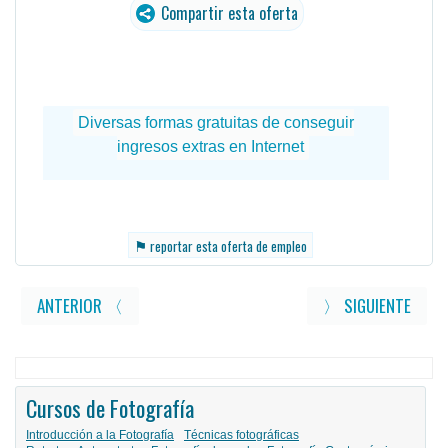
Compartir esta oferta
⚑
reportar esta oferta de empleo
ANTERIOR 〈
〉 SIGUIENTE
Cursos de Fotografía
Introducción a la Fotografía
Técnicas fotográficas