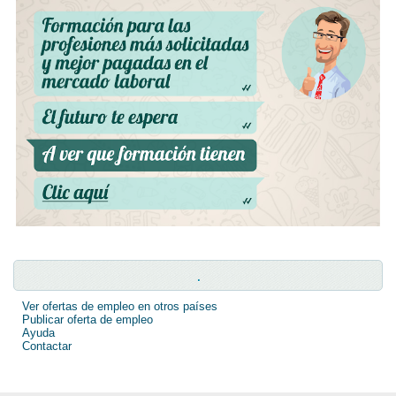
.
Ver ofertas de empleo en otros países
Publicar oferta de empleo
Ayuda
Contactar