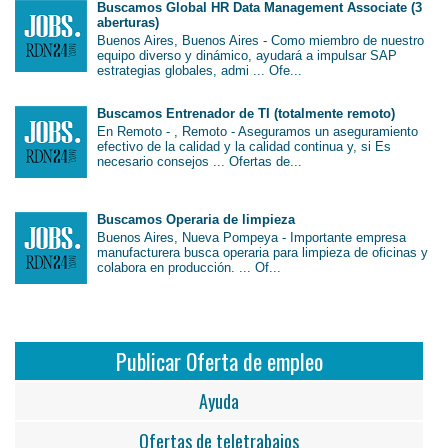
Buscamos Global HR Data Management Associate (3
aberturas)
Buenos Aires, Buenos Aires - Como miembro de nuestro
equipo diverso y dinámico, ayudará a impulsar SAP
estrategias globales, admi ... Ofe...
Buscamos Entrenador de TI (totalmente remoto)
En Remoto - , Remoto - Aseguramos un aseguramiento
efectivo de la calidad y la calidad continua y, si Es
necesario consejos ... Ofertas de...
Buscamos Operaria de limpieza
Buenos Aires, Nueva Pompeya - Importante empresa
manufacturera busca operaria para limpieza de oficinas y
colabora en producción. ... Of...
Publicar Oferta de empleo
Ayuda
Ofertas de teletrabajos