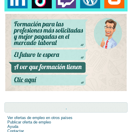
.
Ver ofertas de empleo en otros países
Publicar oferta de empleo
Ayuda
Contactar