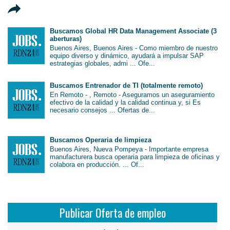
Buscamos Global HR Data Management Associate (3
aberturas)
Buenos Aires, Buenos Aires - Como miembro de nuestro
equipo diverso y dinámico, ayudará a impulsar SAP
estrategias globales, admi ... Ofe...
Buscamos Entrenador de TI (totalmente remoto)
En Remoto - , Remoto - Aseguramos un aseguramiento
efectivo de la calidad y la calidad continua y, si Es
necesario consejos ... Ofertas de...
Buscamos Operaria de limpieza
Buenos Aires, Nueva Pompeya - Importante empresa
manufacturera busca operaria para limpieza de oficinas y
colabora en producción. ... Of...
Publicar Oferta de empleo