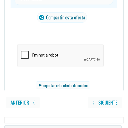
Compartir esta oferta
traducido
⚑
reportar esta oferta de empleo
ANTERIOR 〈
〉 SIGUIENTE