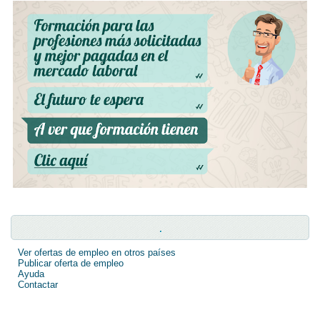
.
Ver ofertas de empleo en otros países
Publicar oferta de empleo
Ayuda
Contactar