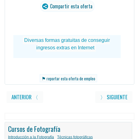
Compartir esta oferta
⚑
reportar esta oferta de empleo
ANTERIOR 〈
〉 SIGUIENTE
Cursos de Fotografía
Introducción a la Fotografía
Técnicas fotográficas