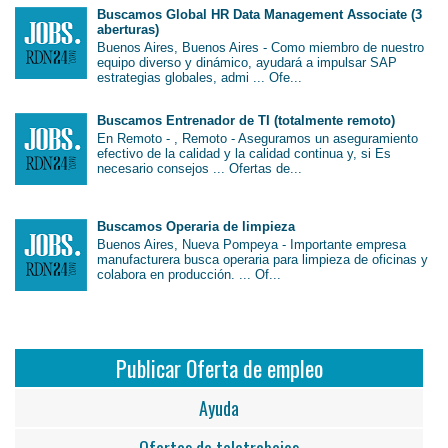
Buscamos Global HR Data Management Associate (3
aberturas)
Buenos Aires, Buenos Aires - Como miembro de nuestro
equipo diverso y dinámico, ayudará a impulsar SAP
estrategias globales, admi ... Ofe...
Buscamos Entrenador de TI (totalmente remoto)
En Remoto - , Remoto - Aseguramos un aseguramiento
efectivo de la calidad y la calidad continua y, si Es
necesario consejos ... Ofertas de...
Buscamos Operaria de limpieza
Buenos Aires, Nueva Pompeya - Importante empresa
manufacturera busca operaria para limpieza de oficinas y
colabora en producción. ... Of...
Publicar Oferta de empleo
Ayuda
Ofertas de teletrabajos