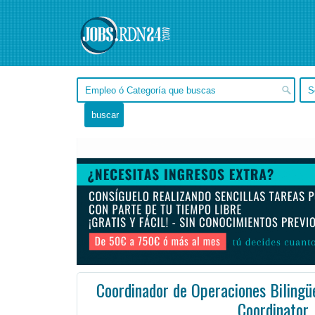
Coordinador de Operaciones Bilingü
Coordinator