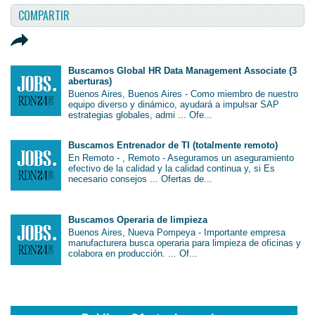
COMPARTIR
Buscamos Global HR Data Management Associate (3
aberturas)
Buenos Aires, Buenos Aires - Como miembro de nuestro
equipo diverso y dinámico, ayudará a impulsar SAP
estrategias globales, admi ... Ofe...
Buscamos Entrenador de TI (totalmente remoto)
En Remoto - , Remoto - Aseguramos un aseguramiento
efectivo de la calidad y la calidad continua y, si Es
necesario consejos ... Ofertas de...
Buscamos Operaria de limpieza
Buenos Aires, Nueva Pompeya - Importante empresa
manufacturera busca operaria para limpieza de oficinas y
colabora en producción. ... Of...