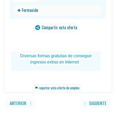
✚ Formación
Compartir esta oferta
⚑
reportar esta oferta de empleo
ANTERIOR 〈
〉 SIGUIENTE