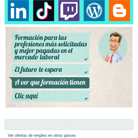
.
Ver ofertas de empleo en otros países