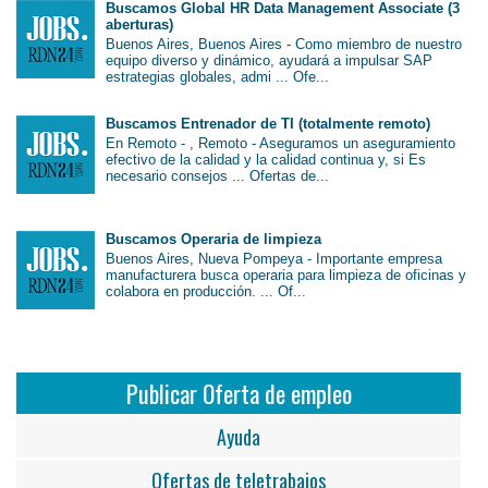
Buscamos Global HR Data Management Associate (3
aberturas)
Buenos Aires, Buenos Aires - Como miembro de nuestro
equipo diverso y dinámico, ayudará a impulsar SAP
estrategias globales, admi ... Ofe...
Buscamos Entrenador de TI (totalmente remoto)
En Remoto - , Remoto - Aseguramos un aseguramiento
efectivo de la calidad y la calidad continua y, si Es
necesario consejos ... Ofertas de...
Buscamos Operaria de limpieza
Buenos Aires, Nueva Pompeya - Importante empresa
manufacturera busca operaria para limpieza de oficinas y
colabora en producción. ... Of...
Publicar Oferta de empleo
Ayuda
Ofertas de teletrabajos