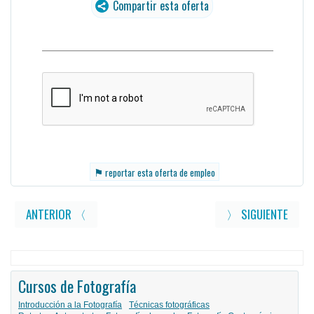
Compartir esta oferta
traducido
⚑
reportar esta oferta de empleo
ANTERIOR 〈
〉 SIGUIENTE
Cursos de Fotografía
Introducción a la Fotografía
Técnicas fotográficas