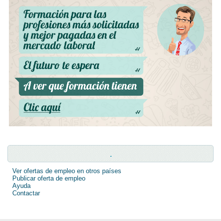
.
Ver ofertas de empleo en otros países
Publicar oferta de empleo
Ayuda
Contactar