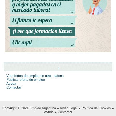
.
Ver ofertas de empleo en otros países
Publicar oferta de empleo
Ayuda
Contactar
Copyright © 2021
Empleo Argentina
● Aviso Legal
● Política de Cookies
●
Ayuda
● Contactar