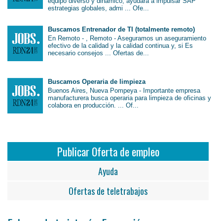
equipo diverso y dinámico, ayudará a impulsar SAP
estrategias globales, admi ... Ofe...
Buscamos Entrenador de TI (totalmente remoto)
En Remoto - , Remoto - Aseguramos un aseguramiento
efectivo de la calidad y la calidad continua y, si Es
necesario consejos ... Ofertas de...
Buscamos Operaria de limpieza
Buenos Aires, Nueva Pompeya - Importante empresa
manufacturera busca operaria para limpieza de oficinas y
colabora en producción. ... Of...
Publicar Oferta de empleo
Ayuda
Ofertas de teletrabajos