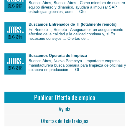
Buenos Aires, Buenos Aires - Como miembro de nuestro
equipo diverso y dinámico, ayudará a impulsar SAP
estrategias globales, admi ... Ofe...
Buscamos Entrenador de TI (totalmente remoto)
En Remoto - , Remoto - Aseguramos un aseguramiento
efectivo de la calidad y la calidad continua y, si Es
necesario consejos ... Ofertas de...
Buscamos Operaria de limpieza
Buenos Aires, Nueva Pompeya - Importante empresa
manufacturera busca operaria para limpieza de oficinas y
colabora en producción. ... Of...
Publicar Oferta de empleo
Ayuda
Ofertas de teletrabajos