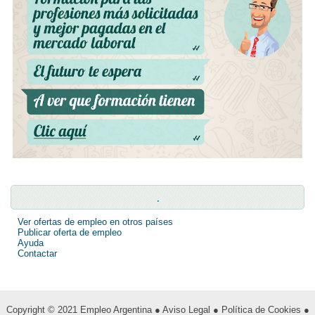
.
Ver ofertas de empleo en otros países
Publicar oferta de empleo
Ayuda
Contactar
Copyright © 2021
Empleo Argentina
● Aviso Legal
● Política de Cookies
●