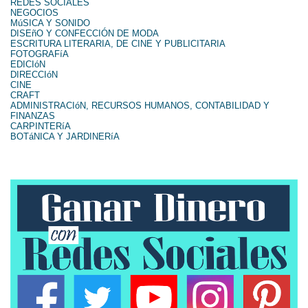
REDES SOCIALES
NEGOCIOS
MúSICA Y SONIDO
DISEñO Y CONFECCIÓN DE MODA
ESCRITURA LITERARIA, DE CINE Y PUBLICITARIA
FOTOGRAFíA
EDICIóN
DIRECCIóN
CINE
CRAFT
ADMINISTRACIóN, RECURSOS HUMANOS, CONTABILIDAD Y
FINANZAS
CARPINTERíA
BOTáNICA Y JARDINERíA