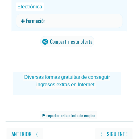
Electrónica
✚ Formación
Compartir esta oferta
traducido
⚑
reportar esta oferta de empleo
ANTERIOR 〈
〉 SIGUIENTE