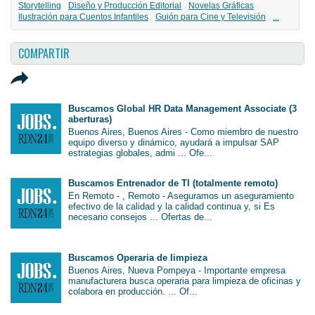
Storytelling
Diseño y Producción Editorial
Novelas Gráficas
Ilustración para Cuentos Infantiles
Guión para Cine y Televisión
...
COMPARTIR
Buscamos Global HR Data Management Associate (3
aberturas)
Buenos Aires, Buenos Aires - Como miembro de nuestro
equipo diverso y dinámico, ayudará a impulsar SAP
estrategias globales, admi ... Ofe...
Buscamos Entrenador de TI (totalmente remoto)
En Remoto - , Remoto - Aseguramos un aseguramiento
efectivo de la calidad y la calidad continua y, si Es
necesario consejos ... Ofertas de...
Buscamos Operaria de limpieza
Buenos Aires, Nueva Pompeya - Importante empresa
manufacturera busca operaria para limpieza de oficinas y
colabora en producción. ... Of...