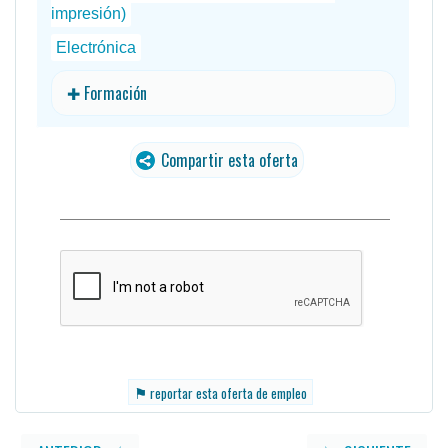
impresión)
Electrónica
✚ Formación
Compartir esta oferta
⚑
reportar esta oferta de empleo