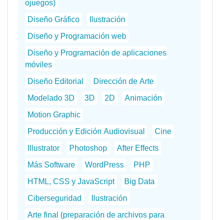
ojuegos)
Diseño Gráfico
Ilustración
Diseño y Programación web
Diseño y Programación de aplicaciones
móviles
Diseño Editorial
Dirección de Arte
Modelado 3D
3D
2D
Animación
Motion Graphic
Producción y Edición Audiovisual
Cine
Illustrator
Photoshop
After Effects
Más Software
WordPress
PHP
HTML, CSS y JavaScript
Big Data
Ciberseguridad
Ilustración
Arte final (preparación de archivos para