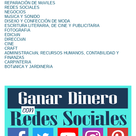
REPARACIÓN DE MóVILES
REDES SOCIALES
NEGOCIOS
MúSICA Y SONIDO
DISEñO Y CONFECCIÓN DE MODA
ESCRITURA LITERARIA, DE CINE Y PUBLICITARIA
FOTOGRAFíA
EDICIóN
DIRECCIóN
CINE
CRAFT
ADMINISTRACIóN, RECURSOS HUMANOS, CONTABILIDAD Y
FINANZAS
CARPINTERíA
BOTáNICA Y JARDINERíA