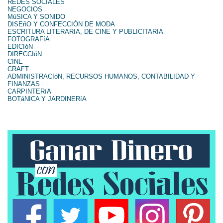
REDES SOCIALES
NEGOCIOS
MúSICA Y SONIDO
DISEñO Y CONFECCIÓN DE MODA
ESCRITURA LITERARIA, DE CINE Y PUBLICITARIA
FOTOGRAFíA
EDICIóN
DIRECCIóN
CINE
CRAFT
ADMINISTRACIóN, RECURSOS HUMANOS, CONTABILIDAD Y
FINANZAS
CARPINTERíA
BOTáNICA Y JARDINERíA