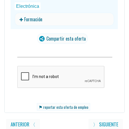
Electrónica
✚ Formación
Compartir esta oferta
traducido
⚑
reportar esta oferta de empleo
ANTERIOR 〈
〉 SIGUIENTE