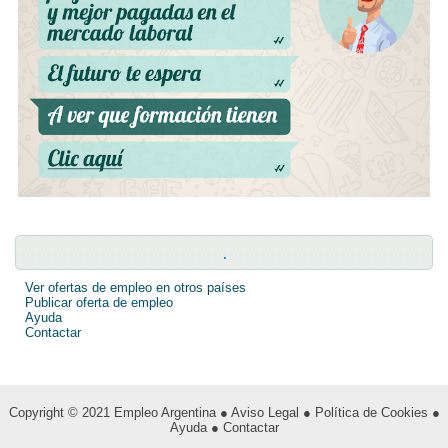
.
Ver ofertas de empleo en otros países
Publicar oferta de empleo
Ayuda
Contactar
Copyright © 2021
Empleo Argentina
● Aviso Legal
● Política de Cookies
●
Ayuda
● Contactar