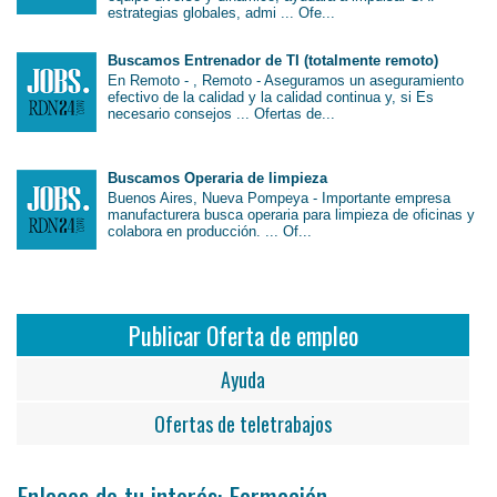
estrategias globales, admi ... Ofe...
Buscamos Entrenador de TI (totalmente remoto)
En Remoto - , Remoto - Aseguramos un aseguramiento
efectivo de la calidad y la calidad continua y, si Es
necesario consejos ... Ofertas de...
Buscamos Operaria de limpieza
Buenos Aires, Nueva Pompeya - Importante empresa
manufacturera busca operaria para limpieza de oficinas y
colabora en producción. ... Of...
Publicar Oferta de empleo
Ayuda
Ofertas de teletrabajos
Enlaces de tu interés: Formación