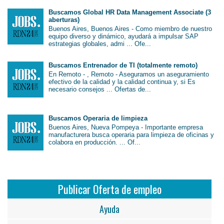
Buscamos Global HR Data Management Associate (3
aberturas)
Buenos Aires, Buenos Aires - Como miembro de nuestro
equipo diverso y dinámico, ayudará a impulsar SAP
estrategias globales, admi ... Ofe...
Buscamos Entrenador de TI (totalmente remoto)
En Remoto - , Remoto - Aseguramos un aseguramiento
efectivo de la calidad y la calidad continua y, si Es
necesario consejos ... Ofertas de...
Buscamos Operaria de limpieza
Buenos Aires, Nueva Pompeya - Importante empresa
manufacturera busca operaria para limpieza de oficinas y
colabora en producción. ... Of...
Publicar Oferta de empleo
Ayuda