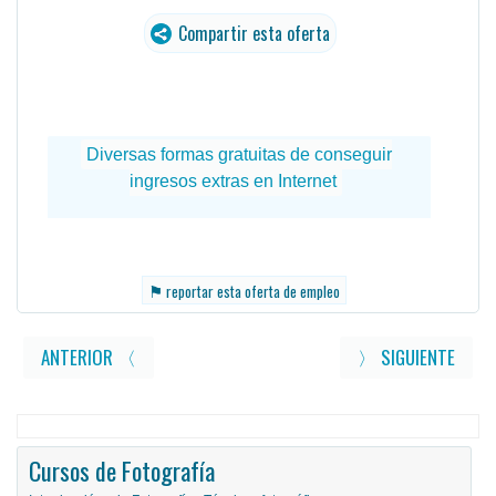
Compartir esta oferta
⚑
reportar esta oferta de empleo
ANTERIOR 〈
〉 SIGUIENTE
Cursos de Fotografía