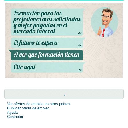
.
Ver ofertas de empleo en otros países
Publicar oferta de empleo
Ayuda
Contactar