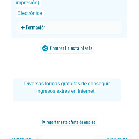
impresión)
Electrónica
✚ Formación
Compartir esta oferta
traducido
⚑
reportar esta oferta de empleo