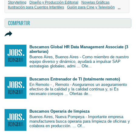
Storytelling
Diseño y Producción Editorial
Novelas Gráficas
Ilustración para Cuentos Infantiles
Guión para Cine y Televisión
...
COMPARTIR
Buscamos Global HR Data Management Associate (3
aberturas)
Buenos Aires, Buenos Aires - Como miembro de nuestro
equipo diverso y dinámico, ayudará a impulsar SAP
estrategias globales, admi ... Ofe...
Buscamos Entrenador de TI (totalmente remoto)
En Remoto - , Remoto - Aseguramos un aseguramiento
efectivo de la calidad y la calidad continua y, si Es
necesario consejos ... Ofertas de...
Buscamos Operaria de limpieza
Buenos Aires, Nueva Pompeya - Importante empresa
manufacturera busca operaria para limpieza de oficinas y
colabora en producción. ... Of...