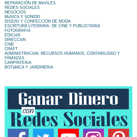
REPARACIÓN DE MóVILES
REDES SOCIALES
NEGOCIOS
MúSICA Y SONIDO
DISEñO Y CONFECCIÓN DE MODA
ESCRITURA LITERARIA, DE CINE Y PUBLICITARIA
FOTOGRAFíA
EDICIóN
DIRECCIóN
CINE
CRAFT
ADMINISTRACIóN, RECURSOS HUMANOS, CONTABILIDAD Y
FINANZAS
CARPINTERíA
BOTáNICA Y JARDINERíA